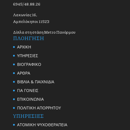
6945/48.88.26
Λακωνίας 16,
Αμπελόκηποι 11523
Δίπλα στη στάση Metro Πανόρμου
ΠΛΟΗΓΗΣΗ
ΑΡΧΙΚΗ
ΥΠΗΡΕΣΙΕΣ
ΒΙΟΓΡΑΦΙΚΟ
ΑΡΘΡΑ
ΒΙΒΛΙΑ & ΠΑΙΧΝΙΔΙΑ
ΓΙΑ ΓΟΝΕΙΣ
ΕΠΙΚΟΙΝΩΝΙΑ
ΠΟΛΙΤΙΚΗ ΑΠΟΡΡΗΤΟΥ
ΥΠΗΡΕΣΙΕΣ
ΑΤΟΜΙΚΗ ΨΥΧΟΘΕΡΑΠΕΙΑ