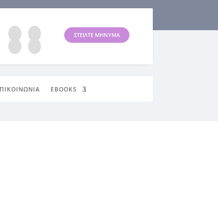
ΣΤΕΙΛΤΕ ΜΗΝΥΜΑ
ΠΙΚΟΙΝΩΝΙΑ
EBOOKS