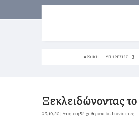
ΑΡΧΙΚΗ
ΥΠΗΡΕΣΙΕΣ
Ξεκλειδώνοντας το
05,10,20
|
Ατομική Ψυχοθεραπεία
,
Ικανότητες