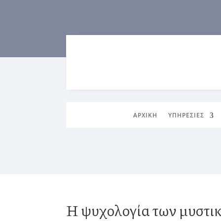
ΑΡΧΙΚΗ
ΥΠΗΡΕΣΙΕΣ
Η ψυχολογία των μυστικ