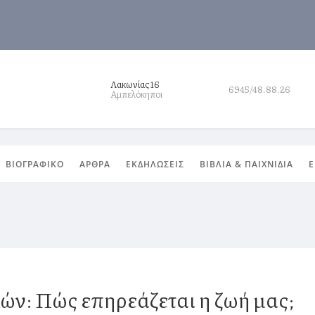
Λακωνίας 16
6945/48.88.26
Αμπελόκηποι
ΒΙΟΓΡΑΦΙΚΟ
ΑΡΘΡΑ
ΕΚΔΗΛΩΣΕΙΣ
ΒΙΒΛΙΑ & ΠΑΙΧΝΙΔΙΑ
Ε
ών: Πώς επηρεάζεται η ζωή μας;