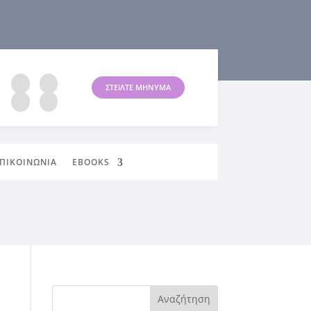
ΣΤΕΙΛΤΕ ΜΗΝΥΜΑ
ΠΙΚΟΙΝΩΝΙΑ
EBOOKS