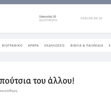
Λακωνίας 16
6945/48.88.26
Αμπελόκηποι
ΒΙΟΓΡΑΦΙΚΟ
ΑΡΘΡΑ
ΕΚΔΗΛΩΣΕΙΣ
ΒΙΒΛΙΑ & ΠΑΙΧΝΙΔΙΑ
Ε
πούτσια του άλλου!
συναίσθηση