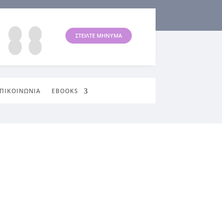
ΣΤΕΙΛΤΕ ΜΗΝΥΜΑ
ΠΙΚΟΙΝΩΝΙΑ
EBOOKS