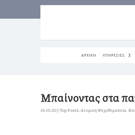
ΑΡΧΙΚΗ
ΥΠΗΡΕΣΙΕΣ
Μπαίνοντας στα πα
19,10,20
|
Top Posts
,
Ατομική Ψυχοθεραπεία
,
Εν