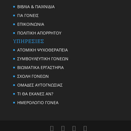
ΒΙΒΛΙΑ & ΠΑΙΧΝΙΔΙΑ
ΓΙΑ ΓΟΝΕΙΣ
ΕΠΙΚΟΙΝΩΝΙΑ
ΠΟΛΙΤΙΚΗ ΑΠΟΡΡΗΤΟΥ
ΥΠΗΡΕΣΙΕΣ
ΑΤΟΜΙΚΗ ΨΥΧΟΘΕΡΑΠΕΙΑ
ΣΥΜΒΟΥΛΕΥΤΙΚΗ ΓΟΝΕΩΝ
ΒΙΩΜΑΤΙΚΑ ΕΡΓΑΣΤΗΡΙΑ
ΣΧΟΛΗ ΓΟΝΕΩΝ
ΟΜΑΔΕΣ ΑΥΤΟΓΝΩΣΙΑΣ
TI ΘΑ ΕΚΑΝΕΣ ΑΝ?
ΗΜΕΡΟΛΟΓΙΟ ΓΟΝΕΑ