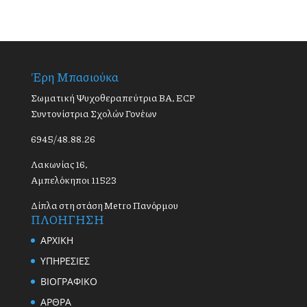
Έρη Μπασιούκα
Σωματική Ψυχοθεραπεύτρια BA, ECP
Συντονίστρια Σχολών Γονέων
6945/48.88.26
Λακωνίας 16,
Αμπελόκηποι 11523
Δίπλα στη στάση Metro Πανόρμου
ΠΛΟΗΓΗΣΗ
ΑΡΧΙΚΗ
ΥΠΗΡΕΣΙΕΣ
ΒΙΟΓΡΑΦΙΚΟ
ΑΡΘΡΑ